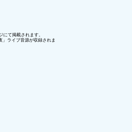
ジにて掲載されます。
夜」ライブ音源が収録されま