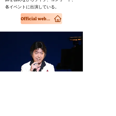
各イベントに出演している。
Official website